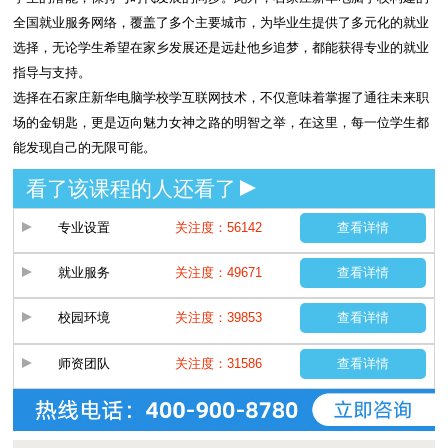
全国就业服务网络，覆盖了多个主要城市，为毕业生提供了多元化的就业
选择，无论学生希望在家乡发展还是远赴他乡追梦，都能获得专业的就业
指导与支持。
选择在石家庄新华电脑学校学互联网技术，不仅意味着掌握了通往未来职
场的金钥匙，更是迈向魅力女神之路的明智之举，在这里，每一位学生都
能发现自己的无限可能。
看了该课程的人还看了
专业设置
关注度：56142
查看详情
就业服务
关注度：49671
查看详情
校园环境
关注度：39853
查看详情
师资团队
关注度：31586
查看详情