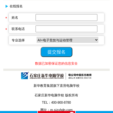
在线报名
姓名
联系电话
专业选择
数据已加密保证您的信息安全
新华教育集团旗下直营电脑学校
石家庄新华电脑学校 版权所有
TEL：400-900-8780
网址：m.sjzxhdn.com