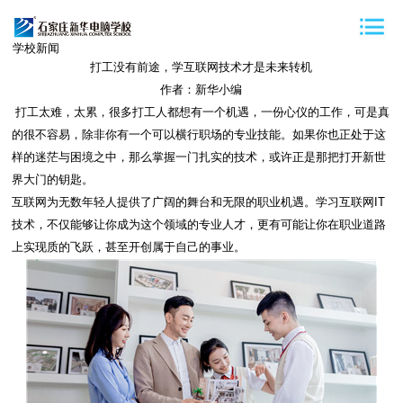
学校新闻
打工没有前途，学互联网技术才是未来转机
作者：新华小编
打工太难，太累，很多打工人都想有一个机遇，一份心仪的工作，可是真
的很不容易，除非你有一个可以横行职场的专业技能。如果你也正处于这
样的迷茫与困境之中，那么掌握一门扎实的技术，或许正是那把打开新世
界大门的钥匙。
互联网为无数年轻人提供了广阔的舞台和无限的职业机遇。学习互联网IT
技术，不仅能够让你成为这个领域的专业人才，更有可能让你在职业道路
上实现质的飞跃，甚至开创属于自己的事业。