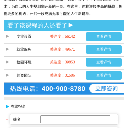
术，为自己的人生规划翻开新的一页。在这里，你将迎接更高的挑战，拥
抱更多的机遇，开启一段充满无限可能的人生新篇章。
看了该课程的人还看了
专业设置
关注度：56142
查看详情
就业服务
关注度：49671
查看详情
校园环境
关注度：39853
查看详情
师资团队
关注度：31586
查看详情
在线报名
姓名