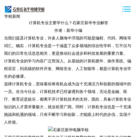
学校新闻
计算机专业主要学什么？石家庄新华专业解答
作者：新华小编
当我们提及计算机专业，许多人脑海中浮现的可能是编程、代码、网络等
词汇。确实，计算机专业是一个涵盖了众多领域的综合性学科，它不仅与
我们的日常生活息息相关，更是推动社会进步和科技发展的重要力量。
计算机专业的学习内容广泛而深入。从基础的计算机硬件、操作系统、编
程语言，到高级的软件开发、网络安全、人工智能等，都是计算机专业学
生的必修课。
选择计算机专业，意味着你将有机会成为这个充满活力和创新的领域中的
一员。在当今社会，计算机技术已经渗透到各个领域，无论是金融、医
疗、教育还是娱乐，都离不开计算机技术的支持。因此，具备计算机专业
知识的人才需求量极大，就业前景广阔。同时，计算机专业也是一个充满
挑战和机遇的领域，只有不断学习和创新，才能跟上时代的步伐，实现个
人价值。