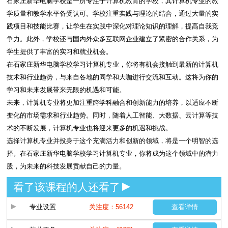
石家庄新华电脑学校是一所专注于计算机教育的学校，其计算机专业的教
学质量和教学水平备受认可。学校注重实践与理论的结合，通过大量的实
践项目和技能比赛，让学生在实践中深化对理论知识的理解，提高自我竞
争力。此外，学校还与国内外众多互联网企业建立了紧密的合作关系，为
学生提供了丰富的实习和就业机会。
在石家庄新华电脑学校学习计算机专业，你将有机会接触到最新的计算机
技术和行业趋势，与来自各地的同学和大咖进行交流和互动。这将为你的
学习和未来发展带来无限的机遇和可能。
未来，计算机专业将更加注重跨学科融合和创新能力的培养，以适应不断
变化的市场需求和行业趋势。同时，随着人工智能、大数据、云计算等技
术的不断发展，计算机专业也将迎来更多的机遇和挑战。
选择计算机专业并投身于这个充满活力和创新的领域，将是一个明智的选
择。在石家庄新华电脑学校学习计算机专业，你将成为这个领域中的潜力
股，为未来的科技发展贡献自己的力量。
看了该课程的人还看了
专业设置
关注度：56142
查看详情