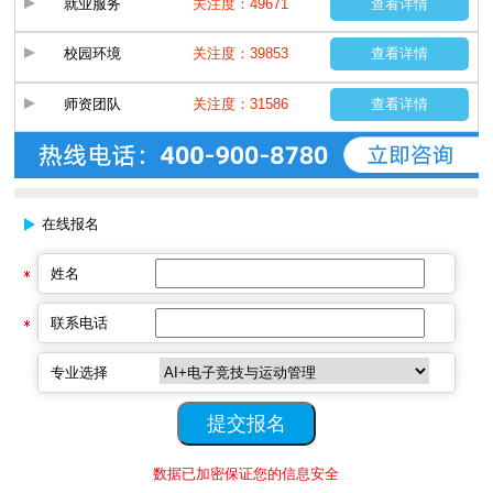
就业服务
关注度：49671
查看详情
校园环境
关注度：39853
查看详情
师资团队
关注度：31586
查看详情
在线报名
姓名
联系电话
专业选择
数据已加密保证您的信息安全