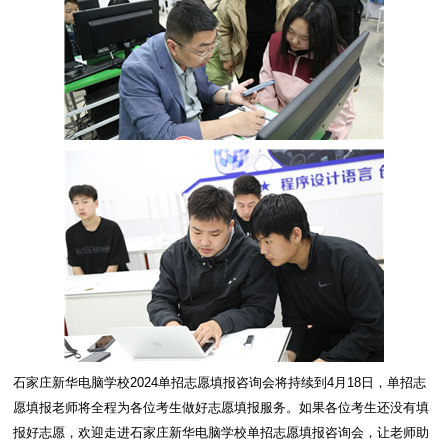
石家庄新华电脑学校2024单招志愿填报咨询会将持续到4月18日，单招志
愿填报老师将全程为各位考生做好志愿填报服务。如果各位考生还没有填
报好志愿，欢迎走进石家庄新华电脑学校单招志愿填报咨询会，让老师助