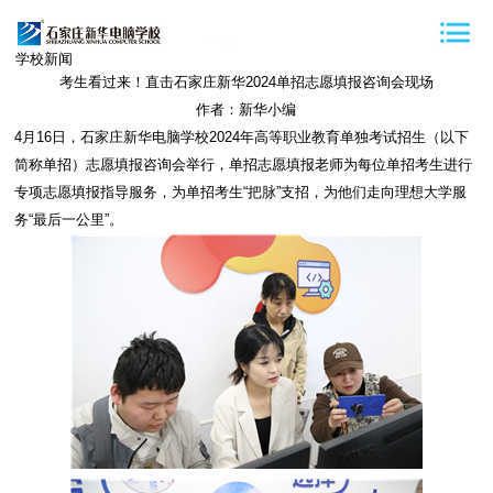
学校新闻
考生看过来！直击石家庄新华2024单招志愿填报咨询会现场
作者：新华小编
4月16日，石家庄新华电脑学校2024年高等职业教育单独考试招生（以下
简称单招）志愿填报咨询会举行，单招志愿填报老师为每位单招考生进行
专项志愿填报指导服务，为单招考生“把脉”支招，为他们走向理想大学服
务“最后一公里”。