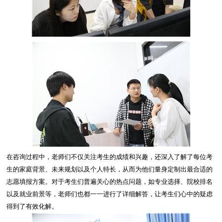
在咨询过程中，老师们不仅关注考生的成绩和兴趣，还深入了解了每位考
生的家庭背景、未来规划以及个人特长，从而为他们量身定制出最合适的
志愿填报方案。对于考生们普遍关心的热点问题，如专业选择、院校排名
以及就业前景等，老师们也都一一进行了详细解答，让考生们心中的疑虑
得到了有效化解。