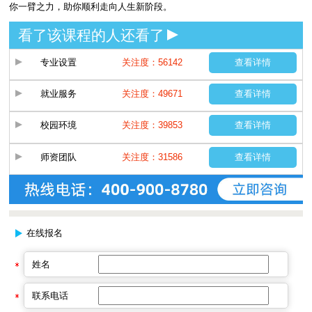
你一臂之力，助你顺利走向人生新阶段。
看了该课程的人还看了
专业设置
关注度：56142
查看详情
就业服务
关注度：49671
查看详情
校园环境
关注度：39853
查看详情
师资团队
关注度：31586
查看详情
在线报名
姓名
联系电话