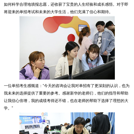
如何科学合理地填报志愿，还收获了宝贵的人生经验和成长感悟。对于即
将迎来的单招考试和未来的大学生活，他们充满了信心和期待。
一位单招考生感慨道：“今天的咨询会让我对单招有了更深刻的认识，也为
我未来的选择提供了重要的参考。感谢新华的老师们，他们的指导和帮助
让我信心倍增，我的成绩考得还不错，也在老师的帮助下选择了理想的大
学。”