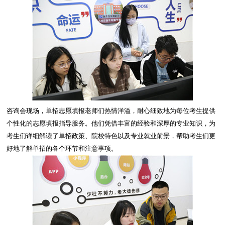
咨询会现场，单招志愿填报老师们热情洋溢，耐心细致地为每位考生提供
个性化的志愿填报指导服务。他们凭借丰富的经验和深厚的专业知识，为
考生们详细解读了单招政策、院校特色以及专业就业前景，帮助考生们更
好地了解单招的各个环节和注意事项。