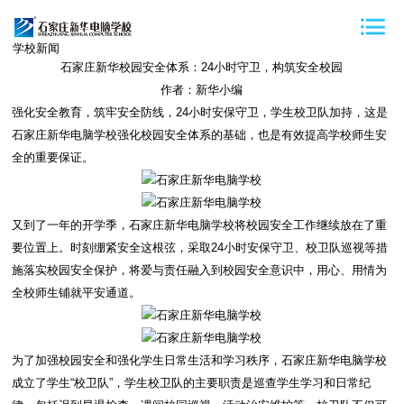
学校新闻
石家庄新华校园安全体系：24小时守卫，构筑安全校园
作者：新华小编
强化安全教育，筑牢安全防线，24小时安保守卫，学生校卫队加持，这是
石家庄新华电脑学校强化校园安全体系的基础，也是有效提高学校师生安
全的重要保证。
又到了一年的开学季，石家庄新华电脑学校将校园安全工作继续放在了重
要位置上。时刻绷紧安全这根弦，采取24小时安保守卫、校卫队巡视等措
施落实校园安全保护，将爱与责任融入到校园安全意识中，用心、用情为
全校师生铺就平安通道。
为了加强校园安全和强化学生日常生活和学习秩序，石家庄新华电脑学校
成立了学生“校卫队”，学生校卫队的主要职责是巡查学生学习和日常纪