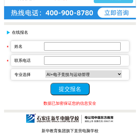
在线报名
姓名
联系电话
专业选择
数据已加密保证您的信息安全
新华教育集团旗下直营电脑学校