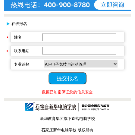
在线报名
姓名
联系电话
专业选择
数据已加密保证您的信息安全
新华教育集团旗下直营电脑学校
石家庄新华电脑学校 版权所有