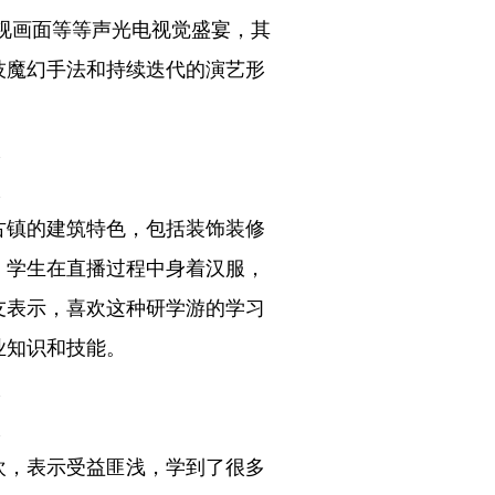
视画面等等声光电视觉盛宴，其
技魔幻手法和持续迭代的演艺形
古镇的建筑特色，包括装饰装修
。学生在直播过程中身着汉服，
友表示，喜欢这种研学游的学习
业知识和技能。
欢，表示受益匪浅，学到了很多