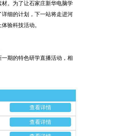
素材。为了让石家庄新华电脑学
了详细的计划，下一站将走进河
上体验科技活动。
新一期的特色研学直播活动，相
查看详情
查看详情