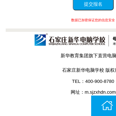
数据已加密保证您的信息安全
新华教育集团旗下直营电
石家庄新华电脑学校 版权
TEL：400-900-8780
网址：m.sjzxhdn.com