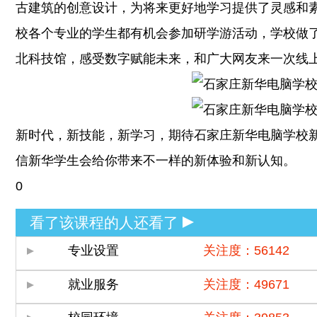
古建筑的创意设计，为将来更好地学习提供了灵感和
校各个专业的学生都有机会参加研学游活动，学校做
北科技馆，感受数字赋能未来，和广大网友来一次线
新时代，新技能，新学习，期待石家庄新华电脑学校
信新华学生会给你带来不一样的新体验和新认知。
0
看了该课程的人还看了
专业设置
关注度：56142
就业服务
关注度：49671