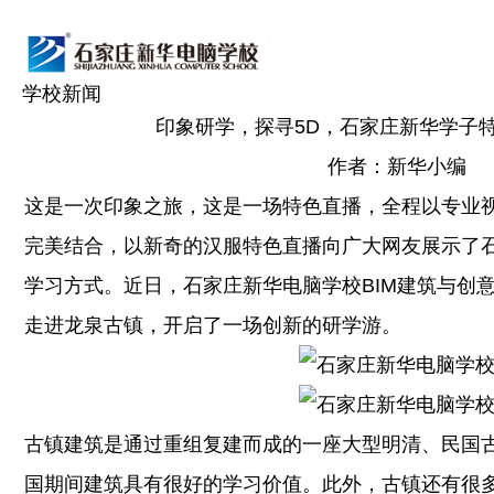
学校新闻
印象研学，探寻5D，石家庄新华学子
作者：新华小编
这是一次印象之旅，这是一场特色直播，全程以专业
完美结合，以新奇的汉服特色直播向广大网友展示了
学习方式。近日，石家庄新华电脑学校BIM建筑与创
走进龙泉古镇，开启了一场创新的研学游。
古镇建筑是通过重组复建而成的一座大型明清、民国
国期间建筑具有很好的学习价值。此外，古镇还有很