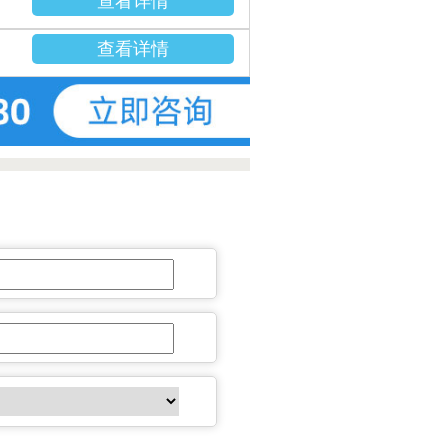
查看详情
查看详情