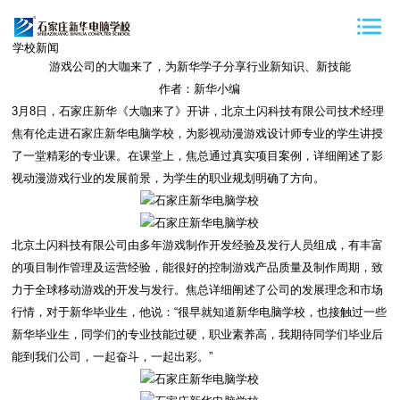
学校新闻
游戏公司的大咖来了，为新华学子分享行业新知识、新技能
作者：新华小编
3月8日，石家庄新华《大咖来了》开讲，北京土闪科技有限公司技术经理
焦有伦走进石家庄新华电脑学校，为影视动漫游戏设计师专业的学生讲授
了一堂精彩的专业课。在课堂上，焦总通过真实项目案例，详细阐述了影
视动漫游戏行业的发展前景，为学生的职业规划明确了方向。
北京土闪科技有限公司由多年游戏制作开发经验及发行人员组成，有丰富
的项目制作管理及运营经验，能很好的控制游戏产品质量及制作周期，致
力于全球移动游戏的开发与发行。焦总详细阐述了公司的发展理念和市场
行情，对于新华毕业生，他说：“很早就知道新华电脑学校，也接触过一些
新华毕业生，同学们的专业技能过硬，职业素养高，我期待同学们毕业后
能到我们公司，一起奋斗，一起出彩。”