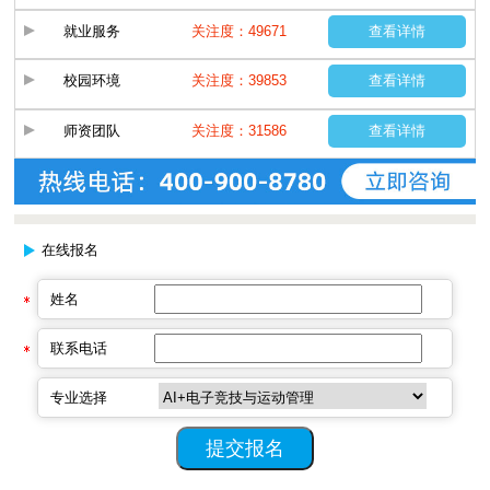
就业服务
关注度：49671
查看详情
校园环境
关注度：39853
查看详情
师资团队
关注度：31586
查看详情
在线报名
姓名
联系电话
专业选择