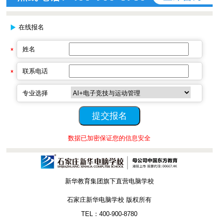
在线报名
姓名
联系电话
专业选择
数据已加密保证您的信息安全
新华教育集团旗下直营电脑学校
石家庄新华电脑学校 版权所有
TEL：400-900-8780