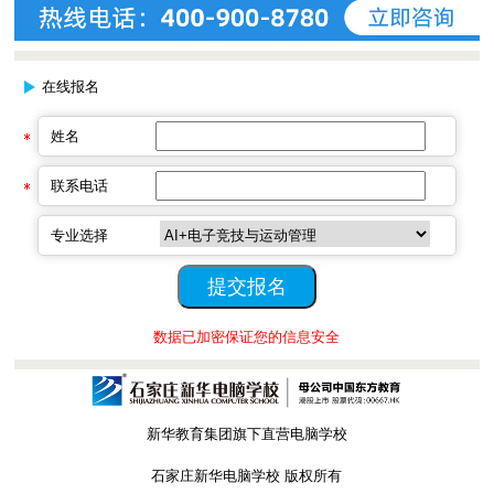
在线报名
姓名
联系电话
专业选择
数据已加密保证您的信息安全
新华教育集团旗下直营电脑学校
石家庄新华电脑学校 版权所有