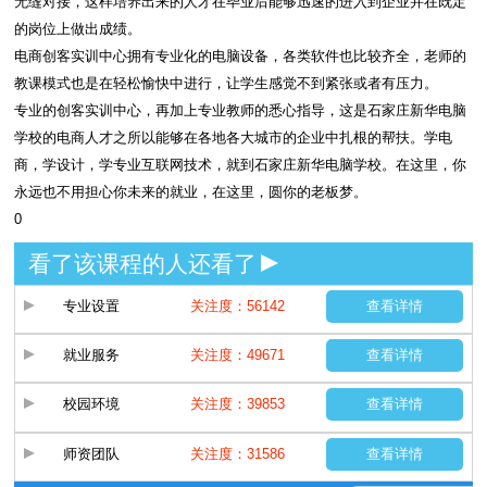
无缝对接，这样培养出来的人才在毕业后能够迅速的进入到企业并在既定
的岗位上做出成绩。
电商创客实训中心拥有专业化的电脑设备，各类软件也比较齐全，老师的
教课模式也是在轻松愉快中进行，让学生感觉不到紧张或者有压力。
专业的创客实训中心，再加上专业教师的悉心指导，这是石家庄新华电脑
学校的电商人才之所以能够在各地各大城市的企业中扎根的帮扶。学电
商，学设计，学专业互联网技术，就到石家庄新华电脑学校。在这里，你
永远也不用担心你未来的就业，在这里，圆你的老板梦。
0
看了该课程的人还看了
专业设置
关注度：56142
查看详情
就业服务
关注度：49671
查看详情
校园环境
关注度：39853
查看详情
师资团队
关注度：31586
查看详情