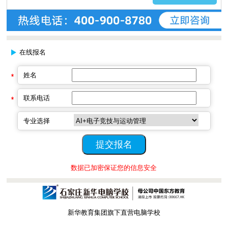
在线报名
姓名
联系电话
专业选择
数据已加密保证您的信息安全
新华教育集团旗下直营电脑学校