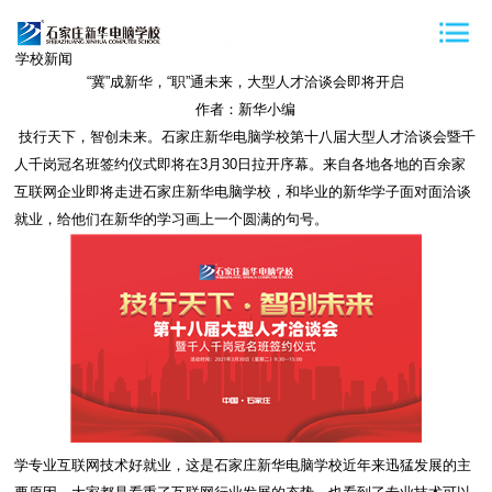
学校新闻
“冀”成新华，“职”通未来，大型人才洽谈会即将开启
作者：新华小编
技行天下，智创未来。石家庄新华电脑学校第十八届大型人才洽谈会暨千
人千岗冠名班签约仪式即将在3月30日拉开序幕。来自各地各地的百余家
互联网企业即将走进石家庄新华电脑学校，和毕业的新华学子面对面洽谈
就业，给他们在新华的学习画上一个圆满的句号。
学专业互联网技术好就业，这是石家庄新华电脑学校近年来迅猛发展的主