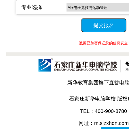
专业选择
数据已加密保证您的信息安全
新华教育集团旗下直营电
石家庄新华电脑学校 版权
TEL：400-900-8780
网址：m.sjzxhdn.com