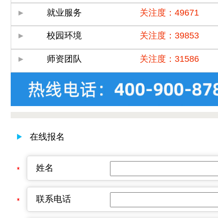
就业服务
关注度：49671
校园环境
关注度：39853
师资团队
关注度：31586
在线报名
姓名
联系电话