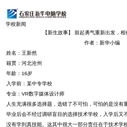
学校新闻
【新生故事】 鼓起勇气重新出发，相
作者：新华小编
姓名：王新然
籍贯：河北沧州
年龄：16岁
入学前：某中专学校
专业：VR数字媒体设计师
人生充满很多选择题，选错了不可怕，可怕的是没有
毕业后会不经过调研盲目的选择技术学校，入学后又
没有学到真技能。这其中很大一部分责任在于技术学