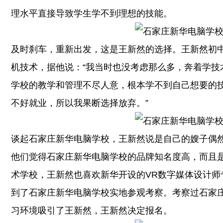
理水平直接导致学生学不到理想的技能。
及时刹车，重新出发，这是王新然的选择。王新然初
机技术，据他说：“我当时也没考虑那么多，奔着学技
学校的教学和管理不尽人意，根本学不到自己想要的
不好就业，所以我果断选择放弃。”
谈起石家庄新华电脑学校，王新然说是自己的嫂子偶
他们觉得石家庄新华电脑学校的品牌知名度高，而且
术学校，王新然也喜欢新华开设的VR数字媒体设计师
到了石家庄新华电脑学校实地参观考察。考察过石家
习环境吸引了王新然，王新然决定报名。