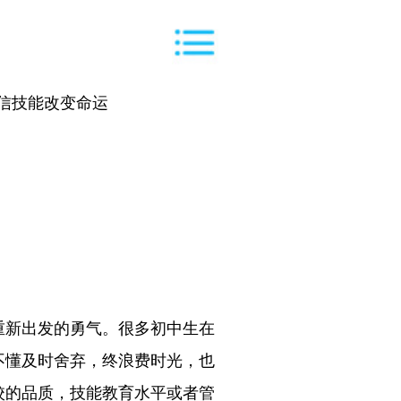
信技能改变命运
重新出发的勇气。很多初中生在
不懂及时舍弃，终浪费时光，也
校的品质，技能教育水平或者管