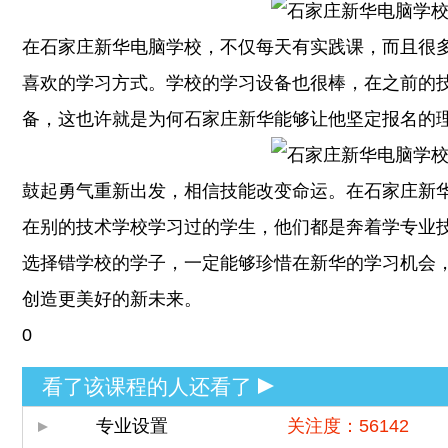
在石家庄新华电脑学校，不仅每天有实践课，而且很
喜欢的学习方式。学校的学习设备也很棒，在之前的
备，这也许就是为何石家庄新华能够让他坚定报名的
鼓起勇气重新出发，相信技能改变命运。在石家庄新
在别的技术学校学习过的学生，他们都是奔着学专业
选择错学校的学子，一定能够珍惜在新华的学习机会
创造更美好的新未来。
0
看了该课程的人还看了
专业设置
关注度：56142