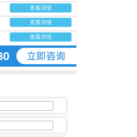
查看详情
查看详情
查看详情