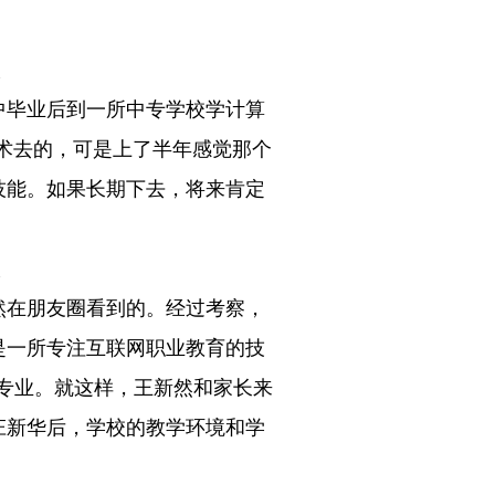
中毕业后到一所中专学校学计算
术去的，可是上了半年感觉那个
技能。如果长期下去，将来肯定
然在朋友圈看到的。经过考察，
是一所专注互联网职业教育的技
专业。就这样，王新然和家长来
庄新华后，学校的教学环境和学