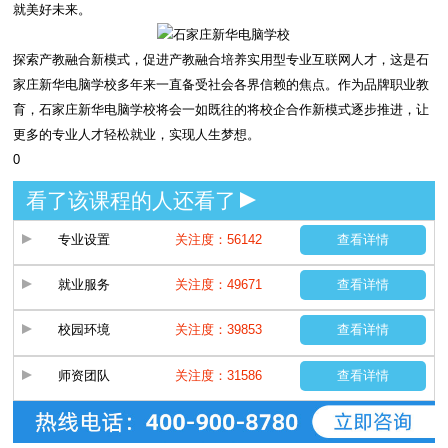
就美好未来。
探索产教融合新模式，促进产教融合培养实用型专业互联网人才，这是石
家庄新华电脑学校多年来一直备受社会各界信赖的焦点。作为品牌职业教
育，石家庄新华电脑学校将会一如既往的将校企合作新模式逐步推进，让
更多的专业人才轻松就业，实现人生梦想。
0
看了该课程的人还看了
专业设置
关注度：56142
查看详情
就业服务
关注度：49671
查看详情
校园环境
关注度：39853
查看详情
师资团队
关注度：31586
查看详情