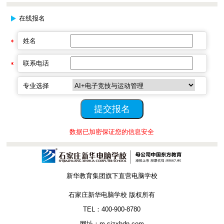
在线报名
姓名
联系电话
专业选择
数据已加密保证您的信息安全
新华教育集团旗下直营电脑学校
石家庄新华电脑学校 版权所有
TEL：400-900-8780