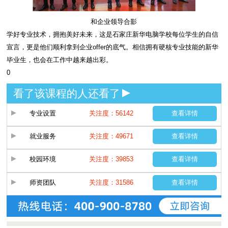
和企业领导合影
学好专业技术，拥抱美好未来，这是石家庄新华电脑学校每位学生的自信
宣言，更是他们顺利拿到企业offer的底气。相信拥有硬核专业技能的新华
毕业生，也会在工作中越来越出彩。
0
看了该课程的人还看了
专业设置
关注度：56142
查看详情
就业服务
关注度：49671
查看详情
校园环境
关注度：39853
查看详情
师资团队
关注度：31586
查看详情