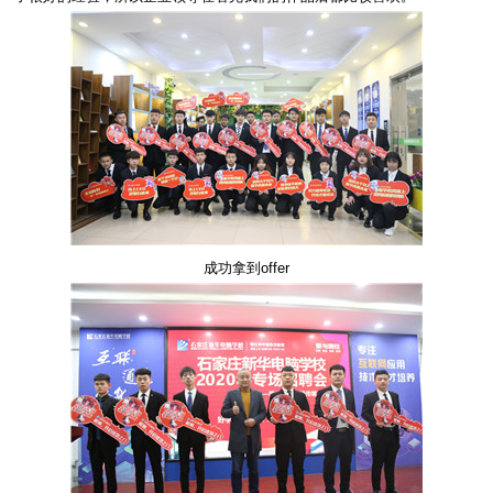
成功拿到offer