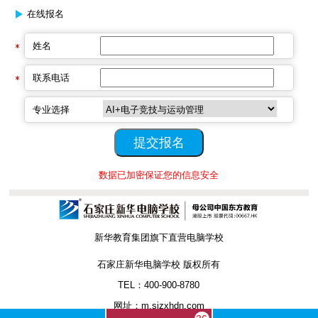
在线报名
姓名
联系电话
专业选择
数据已加密保证您的信息安全
新华教育集团旗下直营电脑学校
石家庄新华电脑学校 版权所有
TEL：400-900-8780
网址：m.sjzxhdn.com