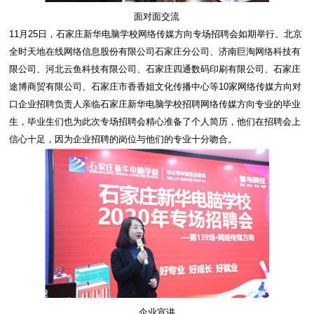
面对面交流
11月25日，石家庄新华电脑学校网络传媒方向专场招聘会如期举行。北京
全时天地在线网络信息股份有限公司石家庄分公司、济南巨淘网络科技有
限公司、河北云鱼科技有限公司、石家庄四通数码印刷有限公司、石家庄
途博商贸有限公司、石家庄市香香姐文化传播中心等10家网络传媒方向对
口企业招聘负责人亲临石家庄新华电脑学校招聘网络传媒方向专业的毕业
生，毕业生们也为此次专场招聘会精心准备了个人简历，他们在招聘会上
信心十足，因为企业招聘的岗位与他们的专业十分吻合。
企业宣讲