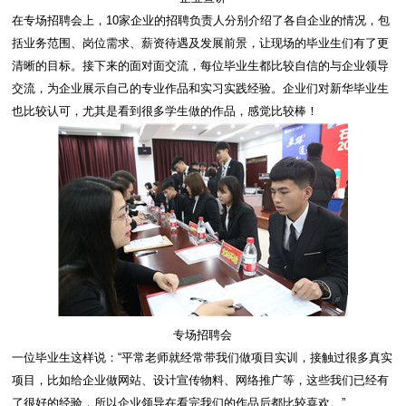
在专场招聘会上，10家企业的招聘负责人分别介绍了各自企业的情况，包
括业务范围、岗位需求、薪资待遇及发展前景，让现场的毕业生们有了更
清晰的目标。接下来的面对面交流，每位毕业生都比较自信的与企业领导
交流，为企业展示自己的专业作品和实习实践经验。企业们对新华毕业生
也比较认可，尤其是看到很多学生做的作品，感觉比较棒！
专场招聘会
一位毕业生这样说：“平常老师就经常带我们做项目实训，接触过很多真实
项目，比如给企业做网站、设计宣传物料、网络推广等，这些我们已经有
了很好的经验，所以企业领导在看完我们的作品后都比较喜欢。”