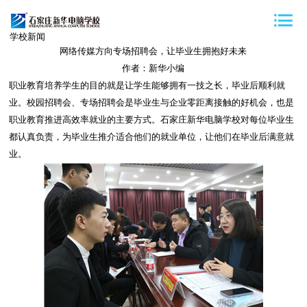
学校新闻
网络传媒方向专场招聘会，让毕业生拥抱好未来
作者：新华小编
职业教育培养学生的目的就是让学生能够拥有一技之长，毕业后顺利就
业。校园招聘会、专场招聘会是毕业生与企业零距离接触的好机会，也是
职业教育推进高效率就业的主要方式。石家庄新华电脑学校对每位毕业生
都认真负责，为毕业生推介适合他们的就业单位，让他们在毕业后满意就
业。