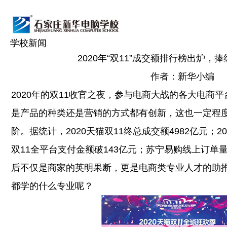
学校新闻
2020年“双11”成交额排行榜出炉，
作者：新华小编
2020年的双11收官之夜，参与电商大战的各大电商
是产品的种类还是营销的方式都有创新，这也一定程
阶。据统计，2020天猫双11终总成交额4982亿元；20
双11全平台支付金额破143亿元；苏宁易购线上订单
后不仅是商家的英明果断，更是电商类专业人才的助推
都学的什么专业呢？