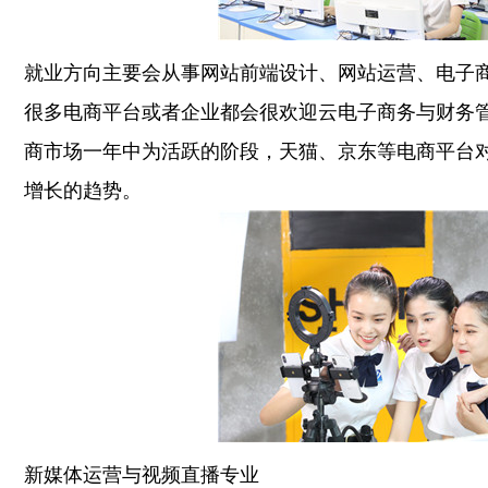
就业方向主要会从事网站前端设计、网站运营、电子
很多电商平台或者企业都会很欢迎云电子商务与财务管
商市场一年中为活跃的阶段，天猫、京东等电商平台
增长的趋势。
新媒体运营与视频直播专业