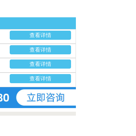
查看详情
查看详情
查看详情
查看详情