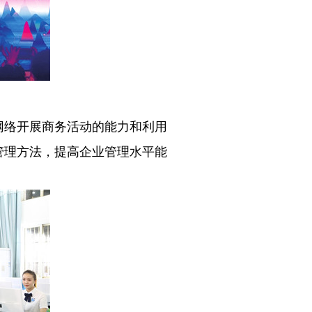
网络开展商务活动的能力和利用
管理方法，提高企业管理水平能