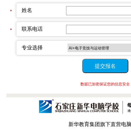
姓名
联系电话
专业选择
数据已加密保证您的信息安全
新华教育集团旗下直营电