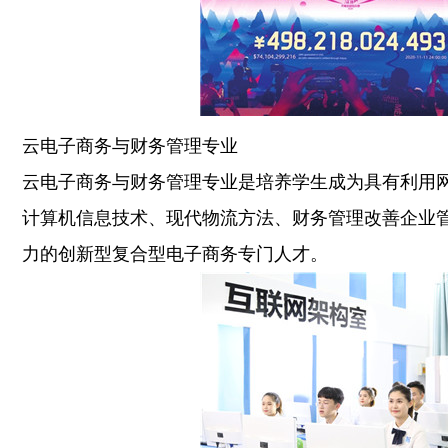
云电子商务与财务管理专业
云电子商务与财务管理专业是培养学生成为具有利用
计算机信息技术、现代物流方法、财务管理改善企业
力的创新型复合型电子商务专门人才。