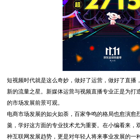
短视频时代就是这么奇妙，做好了运营，做好了直播
新的流量之星。新媒体运营与视频直播专业正是为打
的市场发展前景可观。
电商市场发展的如火如荼，百家争鸣的格局也愈演愈
羹，学好这方面的专业技术尤为重要。在小编看来，双
种互联网发展趋势，更是对年轻人将来事业发展的一