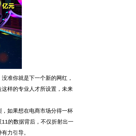
，没准你就是下一个新的网红，
造这样的专业人才所设置，未来
烈，如果想在电商市场分得一杯
11的数据背后，不仅折射出一
种有力引导。