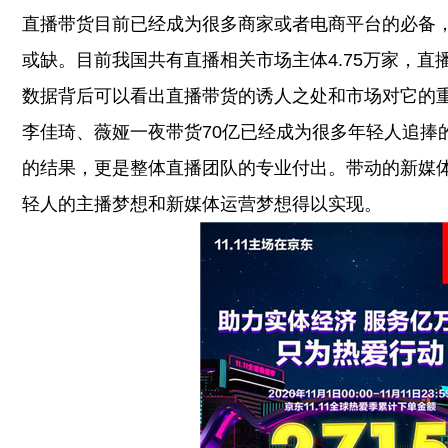
直播带货目前已经成为很多商家或者电商平台的必备，
或缺。目前我国共有直播相关市场主体4.75万家，直播
数据背后可以看出直播带货的诱人之处和市场对它的
李佳琦、薇娅一夜带货70亿已经成为很多年轻人追捧
的结果，更是整体直播团队的专业付出。带动的新媒
轻人的主播梦想和新媒体运营梦想得以实现。