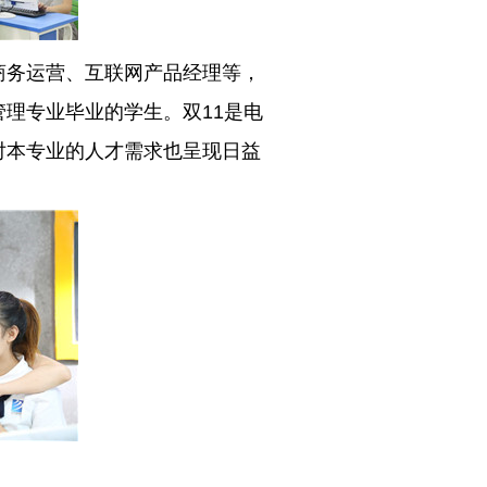
商务运营、互联网产品经理等，
理专业毕业的学生。双11是电
对本专业的人才需求也呈现日益