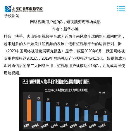
学校新闻
网络视听用户超9亿，短视频变现市场成熟
作者：新华小编
抖音、快手、火山等短视频平台成为近两年来风靡全球的新互联网时尚，
越来越多的人开始关注短视频的发展并进驻短视频平台的运营行列。据
《2020中国网络视听发展研究报告》显示，截至2020年6月，我国网络视
听用户规模达9.01亿，2019年网络视听产业规模达4541.3亿。短视频成为
即时通信后的第二大网络应用，短视频用户规模达8.18亿，近九成网民使
用短视频。