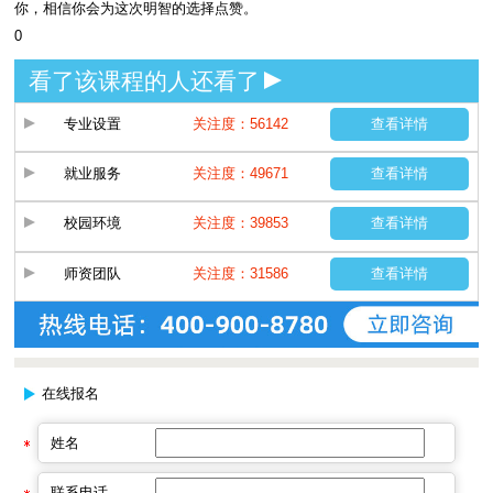
你，相信你会为这次明智的选择点赞。
0
看了该课程的人还看了
专业设置
关注度：56142
查看详情
就业服务
关注度：49671
查看详情
校园环境
关注度：39853
查看详情
师资团队
关注度：31586
查看详情
在线报名
姓名
联系电话