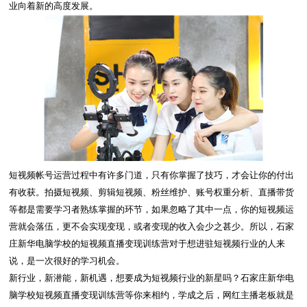
业向着新的高度发展。
短视频帐号运营过程中有许多门道，只有你掌握了技巧，才会让你的付出
有收获。拍摄短视频、剪辑短视频、粉丝维护、账号权重分析、直播带货
等都是需要学习者熟练掌握的环节，如果忽略了其中一点，你的短视频运
营就会落伍，更不会实现变现，或者变现的收入会少之甚少。所以，石家
庄新华电脑学校的短视频直播变现训练营对于想进驻短视频行业的人来
说，是一次很好的学习机会。
新行业，新潜能，新机遇，想要成为短视频行业的新星吗？石家庄新华电
脑学校短视频直播变现训练营等你来相约，学成之后，网红主播老板就是