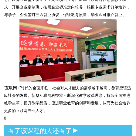
式，开展企业定制班，按照企业标准定向培养，根据专业需求订单培养，
与学子、企业签订三方就业协议，保证教育质量，毕业即可推介就业。
“互联网+”时代的全面来临，社会对人才能力的需求越来越高，教育应该适
应社会的发展。新华互联网科技将不断深化教学改革理念，持续全面推进
教学改革，提升教学品质，促进职业教育的创新和发展，从而为社会培养
更多的互联网专业人才。
0
看了该课程的人还看了