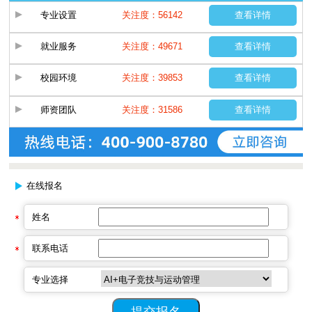
专业设置
关注度：56142
查看详情
就业服务
关注度：49671
查看详情
校园环境
关注度：39853
查看详情
师资团队
关注度：31586
查看详情
在线报名
姓名
联系电话
专业选择