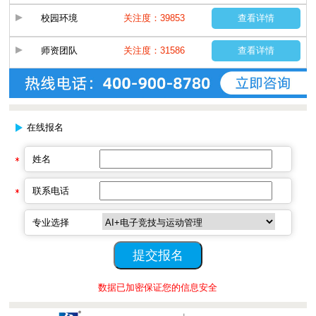
校园环境
关注度：39853
查看详情
师资团队
关注度：31586
查看详情
在线报名
姓名
联系电话
专业选择
数据已加密保证您的信息安全