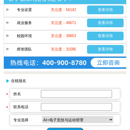
专业设置
关注度：56142
查看详情
就业服务
关注度：49671
查看详情
校园环境
关注度：39853
查看详情
师资团队
关注度：31586
查看详情
在线报名
姓名
联系电话
专业选择