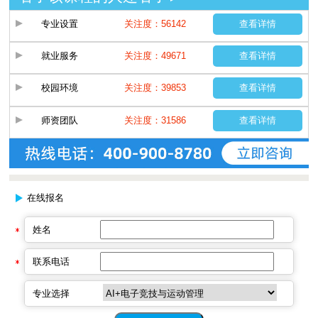
专业设置
关注度：56142
查看详情
就业服务
关注度：49671
查看详情
校园环境
关注度：39853
查看详情
师资团队
关注度：31586
查看详情
在线报名
姓名
联系电话
专业选择