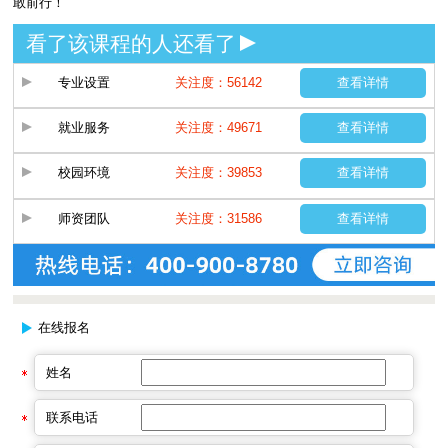
敢前行！
看了该课程的人还看了
专业设置
关注度：56142
查看详情
就业服务
关注度：49671
查看详情
校园环境
关注度：39853
查看详情
师资团队
关注度：31586
查看详情
在线报名
姓名
联系电话