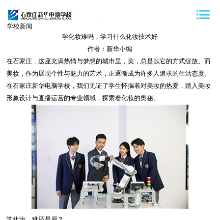
学校新闻
学化妆难吗，学习什么化妆技术好
作者：新华小编
在石家庄，这座充满热情与梦想的城市里，美，总是以它的方式绽放。而
美妆，作为展现个性与魅力的艺术，正逐渐成为许多人追求的生活态度。
在石家庄新华电脑学校，我们见证了学生怀揣着对美妆的热爱，踏入美妆
形象设计与直播运营的专业领域，探索着化妆的奥秘。
学化妆，难还是易？