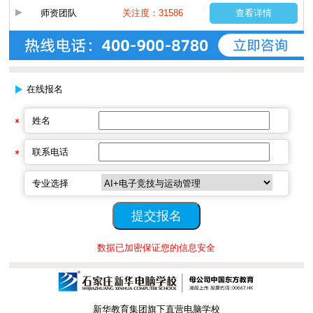
师资团队
关注度：31586
查看详情
在线报名
姓名
联系电话
专业选择
数据已加密保证您的信息安全
新华教育集团旗下直营电脑学校