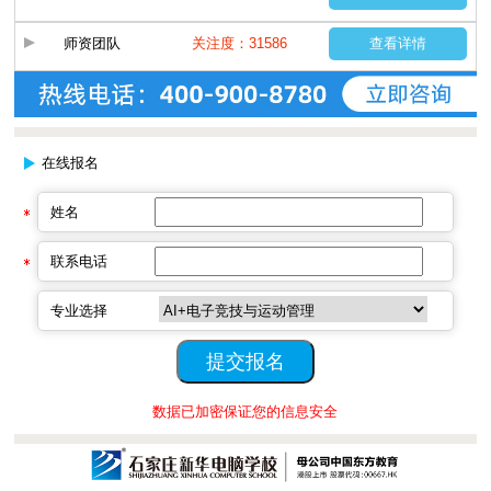
师资团队
关注度：31586
查看详情
在线报名
姓名
联系电话
专业选择
数据已加密保证您的信息安全