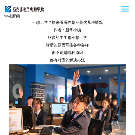
学校新闻
不想上学？快来看看你是不是这几种情况
作者：新华小编
很多初中生都不想上学
背后的原因可能各种各样
但不论是哪种原因
都有对应的解决办法