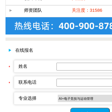
师资团队
关注度：31586
在线报名
姓名
联系电话
专业选择