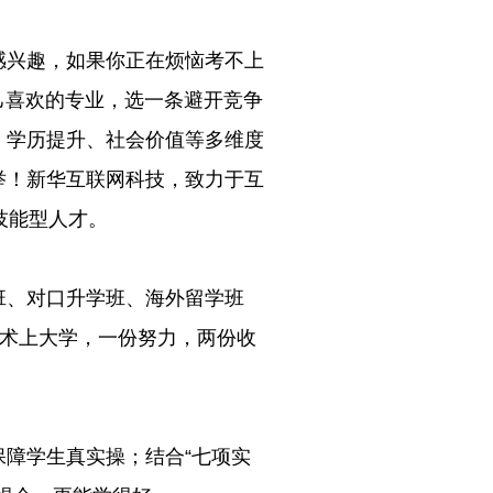
感兴趣，如果你正在烦恼考不上
个自己喜欢的专业，选一条避开竞争
、学历提升、社会价值等多维度
举！新华互联网科技，致力于互
技能型人才。
班、对口升学班、海外留学班
技术上大学，一份努力，两份收
障学生真实操；结合“七项实