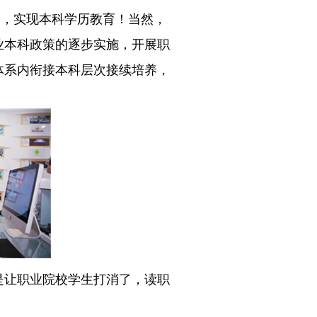
渠道，实现本科学历教育！当然，
业本科政策的逐步实施，开展职
体系内衔接本科层次接续培养，
是让职业院校学生打消了，读职