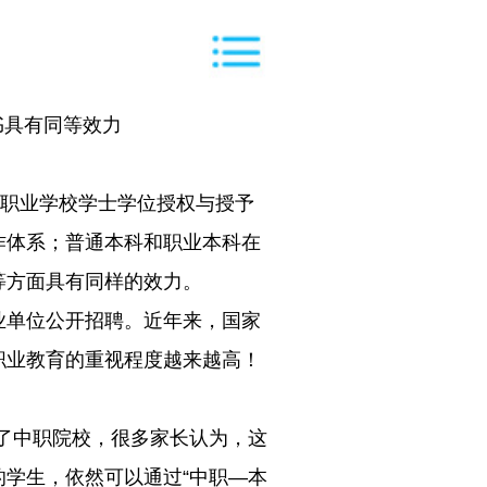
书具有同等效力
次职业学校学士学位授权与授予
作体系；普通本科和职业本科在
等方面具有同样的效力。
业单位公开招聘。近年来，国家
职业教育的重视程度越来越高！
成了中职院校，很多家长认为，这
学生，依然可以通过“中职—本