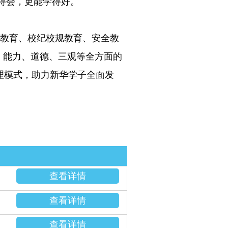
得会，更能学得好。
业教育、校纪校规教育、安全教
、能力、道德、三观等全方面的
理模式，助力新华学子全面发
查看详情
查看详情
查看详情