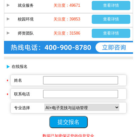
就业服务
关注度：49671
查看详情
校园环境
关注度：39853
查看详情
师资团队
关注度：31586
查看详情
在线报名
姓名
联系电话
专业选择
数据已加密保证您的信息安全