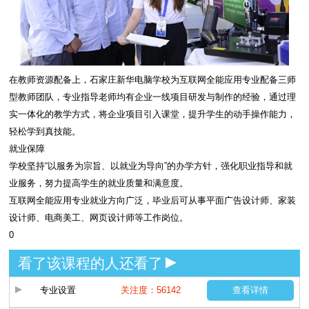
在教师资源配备上，石家庄新华电脑学校为互联网全能应用专业配备三师
型教师团队，专业指导老师均有企业一线项目研发与制作的经验，通过理
实一体化的教学方式，将企业项目引入课堂，提升学生的动手操作能力，
轻松学到真技能。
就业保障
学校坚持“以服务为宗旨、以就业为导向”的办学方针，强化职业指导和就
业服务，努力提高学生的就业质量和满意度。
互联网全能应用专业就业方向广泛，毕业后可从事平面广告设计师、家装
设计师、电商美工、网页设计师等工作岗位。
0
看了该课程的人还看了
专业设置
关注度：56142
查看详情