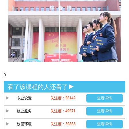
0
看了该课程的人还看了
专业设置
关注度：56142
查看详情
就业服务
关注度：49671
查看详情
校园环境
关注度：39853
查看详情