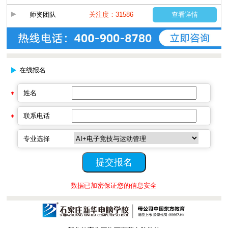
师资团队
关注度：31586
查看详情
在线报名
姓名
联系电话
专业选择
数据已加密保证您的信息安全