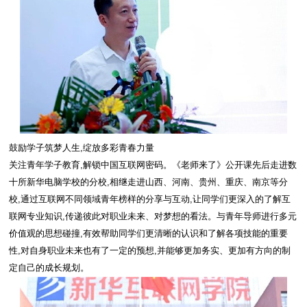
鼓励学子筑梦人生,绽放多彩青春力量
关注青年学子教育,解锁中国互联网密码。《老师来了》公开课先后走进数
十所新华电脑学校的分校,相继走进山西、河南、贵州、重庆、南京等分
校,通过互联网不同领域青年榜样的分享与互动,让同学们更深入的了解互
联网专业知识,传递彼此对职业未来、对梦想的看法。与青年导师进行多元
价值观的思想碰撞,有效帮助同学们更清晰的认识和了解各项技能的重要
性,对自身职业未来也有了一定的预想,并能够更加务实、更加有方向的制
定自己的成长规划。