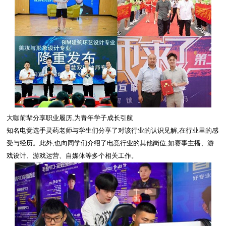
大咖前辈分享职业履历,为青年学子成长引航
知名电竞选手灵药老师与学生们分享了对该行业的认识见解,在行业里的感
受与经历。此外,也向同学们介绍了电竞行业的其他岗位,如赛事主播、游
戏设计、游戏运营、自媒体等多个相关工作。