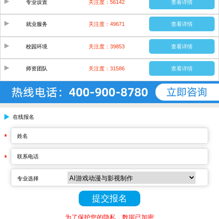
专业设置
关注度：56142
查看详情
就业服务
关注度：49671
查看详情
校园环境
关注度：39853
查看详情
师资团队
关注度：31586
查看详情
在线报名
姓名
联系电话
专业选择
为了保护您的隐私，数据已加密