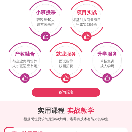
小班授课
项目实战
班容量40人
课堂引入商业项目
课堂效果佳
积累实战经验
产教融合
就业服务
升学服务
与企业共同培养
面试指导
单招集训
人才更适应市场
校园招聘
成人学历
咨询报名
实用课程
实战教学
根据岗位要求制定教学大纲，培养有技术有能力的学生