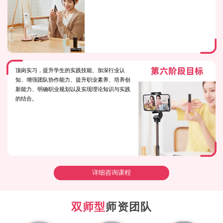
顶岗实习，提升学生的实践技能、加深行业认
知、增强团队协作能力、提升职业素养、培养创
新能力、明确职业规划以及实现理论知识与实践
的结合。
详细咨询课程
双师型
师资团队