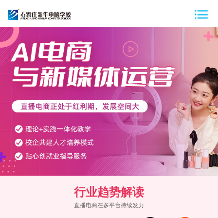
行业趋势解读
直播电商在多平台持续发力