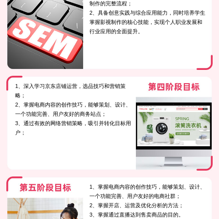
制作的完整流程；
2、具备创意实践与综合应用能力，同时培养学生
掌握影视制作的核心技能，实现个人职业发展和
行业应用的全面提升。
1、深入学习京东店铺运营，选品技巧和营销策
略；
2、掌握电商内容的创作技巧，能够策划、设计、
一个功能完善、用户友好的商务站点；
3、通过有效的网络营销策略，吸引并转化目标用
户；
1、掌握电商内容的创作技巧，能够策划、设计、
一个功能完善、用户友好的电商社群；
2、掌握开店、运营及优化分析的方法；
3、掌握通过直播达到售卖商品的目的。